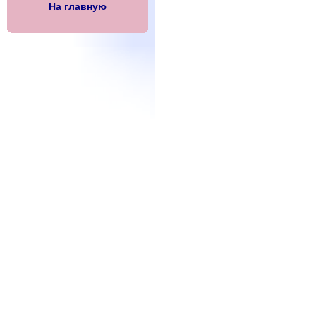
На главную