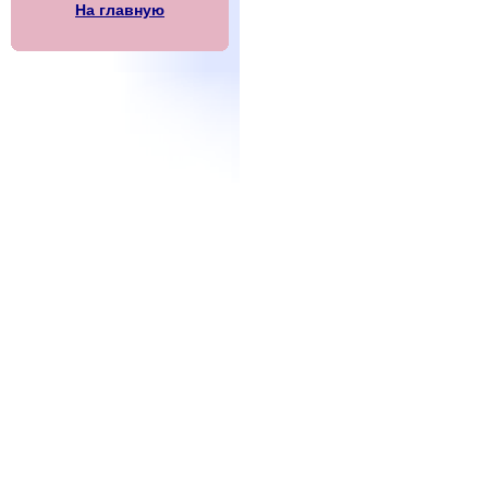
На главную