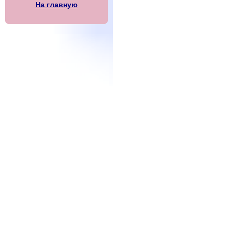
На главную