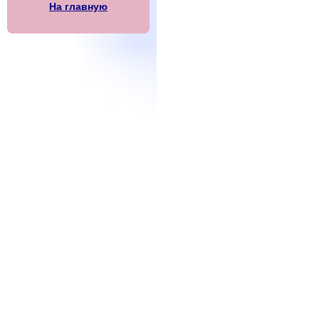
На главную