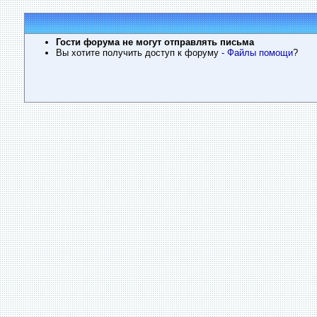
Гости форума не могут отправлять письма
Вы хотите получить доступ к форуму
- Файлы помощи
?