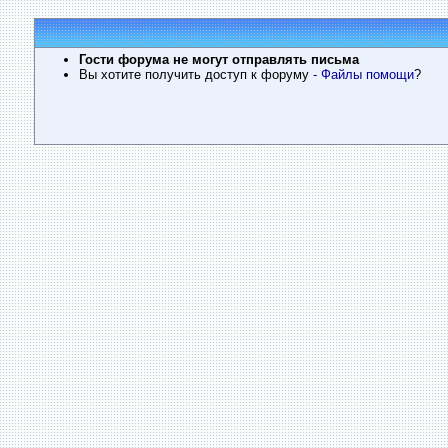
Гости форума не могут отправлять письма
Вы хотите получить доступ к форуму
- Файлы помощи
?