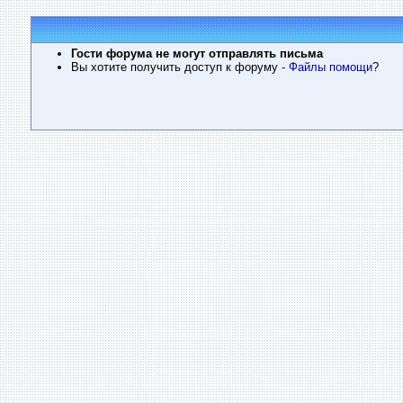
Гости форума не могут отправлять письма
Вы хотите получить доступ к форуму
- Файлы помощи
?