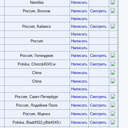
Namibia
Написать
Россия, Волхов
Написать
Смотреть
Написать
Россия, Кабанск
Написать
Смотреть
Написать
Россия
Написать
Написать
Россия, Геленджик
Написать
Смотреть
Polska, Chorz&#243;w
Написать
Смотреть
China
Написать
China
Написать
Написать
Россия, Санкт-Петербург
Написать
Смотреть
Россия, Лодейное Поле
Написать
Смотреть
Россия, Мценск
Написать
Смотреть
Polska, Bia&#322;yB&#243;r
Написать
Смотреть