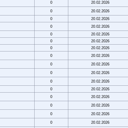
0
20.02.2026
0
20.02.2026
0
20.02.2026
0
20.02.2026
0
20.02.2026
0
20.02.2026
0
20.02.2026
0
20.02.2026
0
20.02.2026
0
20.02.2026
0
20.02.2026
0
20.02.2026
0
20.02.2026
0
20.02.2026
0
20.02.2026
0
20.02.2026