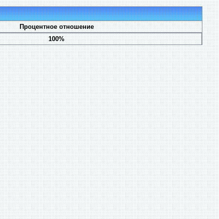
Процентное отношение
100%