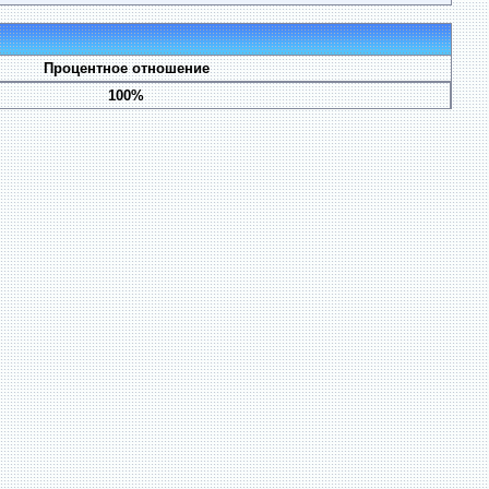
Процентное отношение
100%