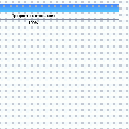
Процентное отношение
100%