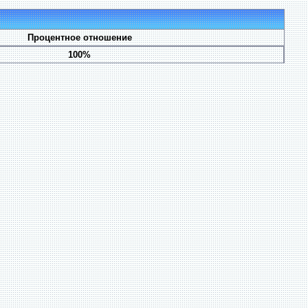
Процентное отношение
100%