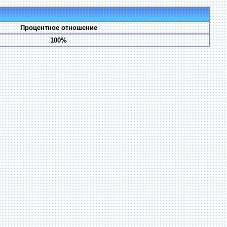
Процентное отношение
100%