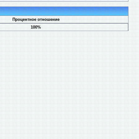
Процентное отношение
100%