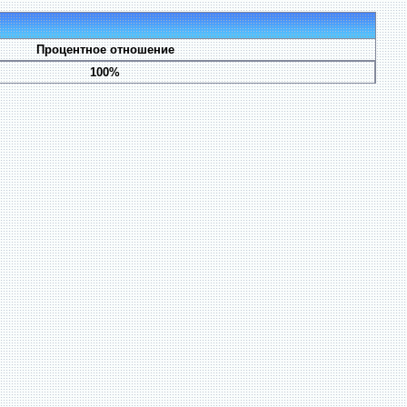
Процентное отношение
100%